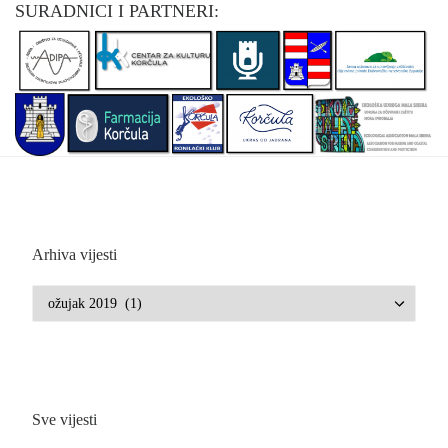
SURADNICI I PARTNERI:
Arhiva vijesti
Arhiva vijesti
Sve vijesti