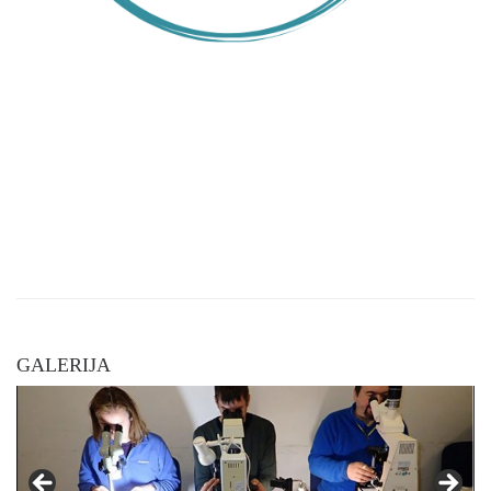
GALERIJA