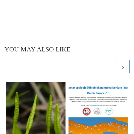
YOU MAY ALSO LIKE