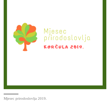
Mjesec prirodoslovlja 2019.