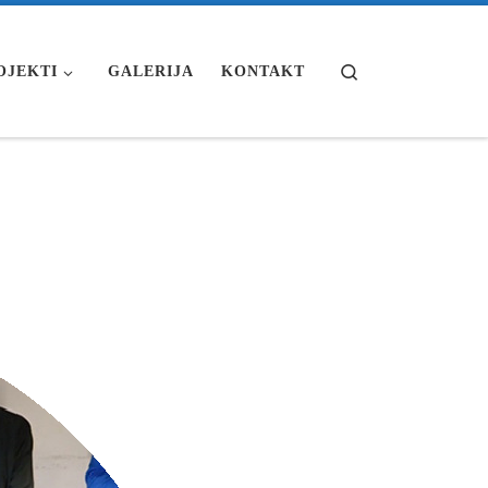
Search
OJEKTI
GALERIJA
KONTAKT