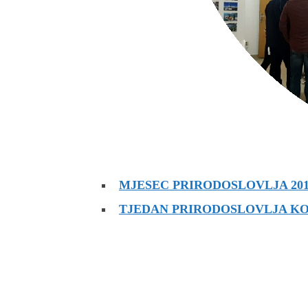
MJESEC PRIRODOSLOVLJA 2019.
TJEDAN PRIRODOSLOVLJA KO