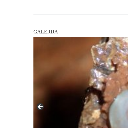
GALERIJA