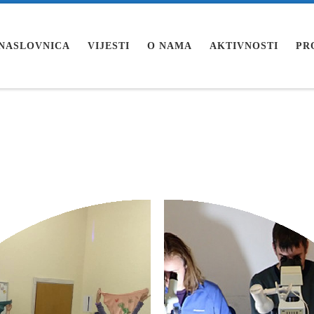
NASLOVNICA
VIJESTI
O NAMA
AKTIVNOSTI
PR