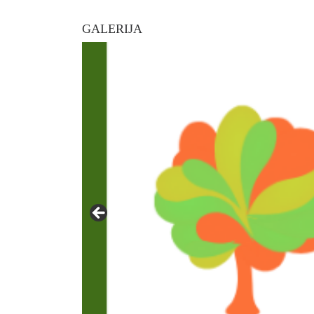
GALERIJA