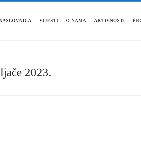
NASLOVNICA
VIJESTI
O NAMA
AKTIVNOSTI
PR
ljače 2023.