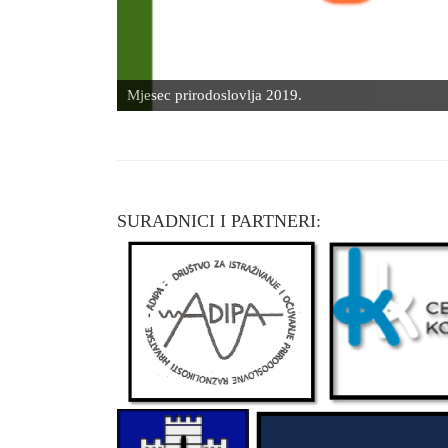
Mjesec prirodoslovlja 2019.
SURADNICI I PARTNERI: