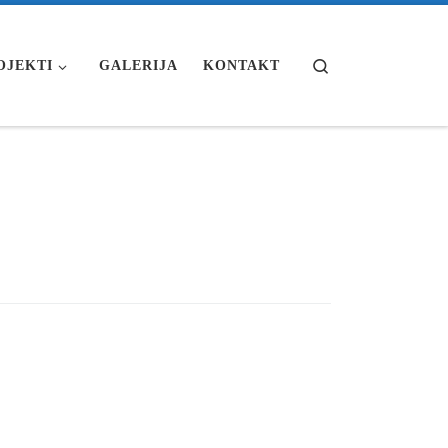
Search
OJEKTI
GALERIJA
KONTAKT